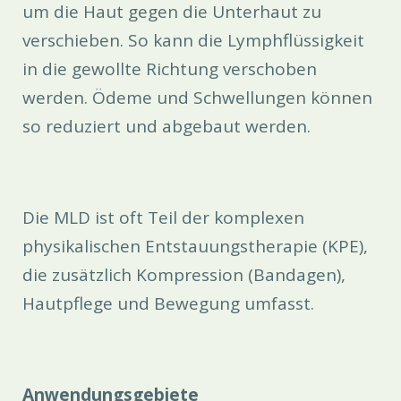
um die Haut gegen die Unterhaut zu
verschieben. So kann die Lymphflüssigkeit
in die gewollte Richtung verschoben
werden. Ödeme und Schwellungen können
so reduziert und abgebaut werden.
Die MLD ist oft Teil der komplexen
physikalischen Entstauungstherapie (KPE),
die zusätzlich Kompression (Bandagen),
Hautpflege und Bewegung umfasst.
Anwendungsgebiete