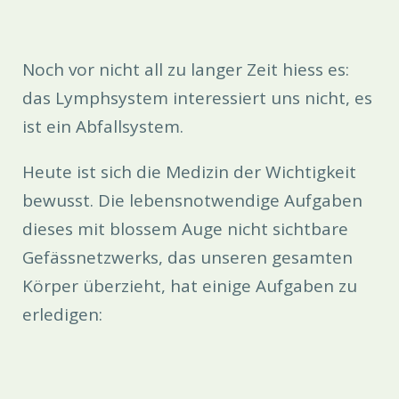
Noch vor nicht all zu langer Zeit hiess es:
das Lymphsystem interessiert uns nicht, es
ist ein Abfallsystem.
Heute ist sich die Medizin der Wichtigkeit
bewusst. Die lebensnotwendige Aufgaben
dieses mit blossem Auge nicht sichtbare
Gefässnetzwerks, das unseren gesamten
Körper überzieht, hat einige Aufgaben zu
erledigen: