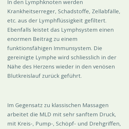
In den Lymphknoten werden
Krankheitserreger, Schadstoffe, Zellabfälle,
etc. aus der Lymphflüssigkeit gefiltert.
Ebenfalls leistet das Lymphsystem einen
enormen Beitrag zu einem
funktionsfähigen Immunsystem. Die
gereinigte Lymphe wird schliesslich in der
Nähe des Herzens wieder in den venösen
Blutkreislauf zurück geführt.
Im Gegensatz zu klassischen Massagen
arbeitet die MLD mit sehr sanftem Druck,
mit Kreis-, Pump-, Schöpf- und Drehgriffen,