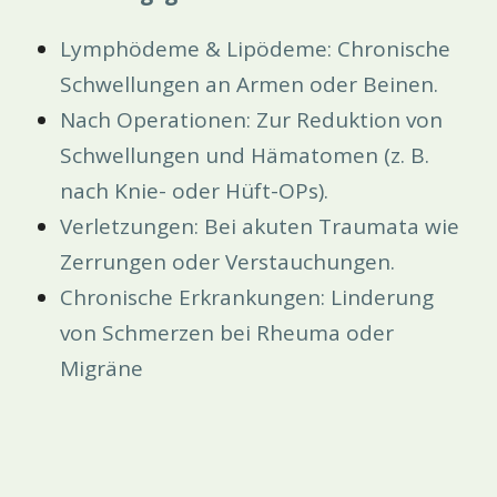
Lymphödeme & Lipödeme: Chronische
Schwellungen an Armen oder Beinen.
Nach Operationen: Zur Reduktion von
Schwellungen und Hämatomen (z. B.
nach Knie- oder Hüft-OPs).
Verletzungen: Bei akuten Traumata wie
Zerrungen oder Verstauchungen.
Chronische Erkrankungen: Linderung
von Schmerzen bei Rheuma oder
Migräne