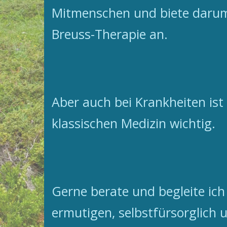
Mitmenschen und biete darum
Breuss-Therapie an.
Aber auch bei Krankheiten is
klassischen Medizin wichtig.
Gerne berate und begleite ich
ermutigen, selbstfürsorglich