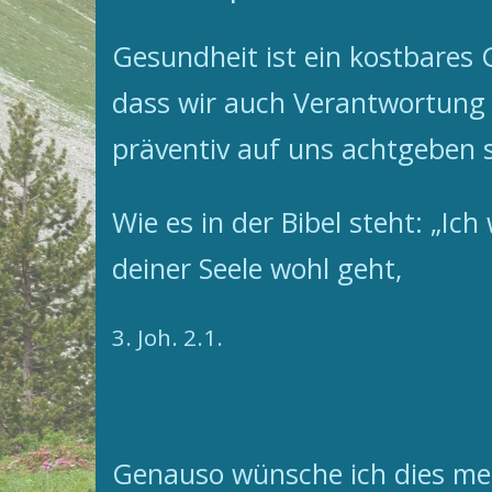
Gesundheit ist ein kostbares 
dass wir auch Verantwortung
präventiv auf uns achtgeben s
Wie es in der Bibel steht: „I
deiner Seele wohl geht,
3. Joh. 2.1.
Genauso wünsche ich dies mei