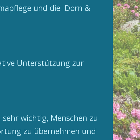
mapflege und die Dorn &
ative Unterstützung zur
s sehr wichtig, Menschen zu
twortung zu übernehmen und