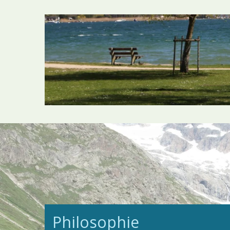
Philosophie