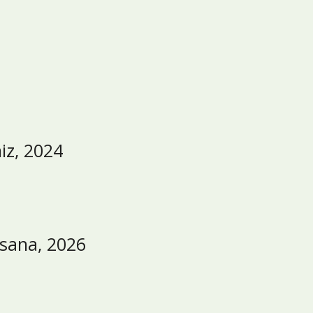
iz, 2024
sana, 2026