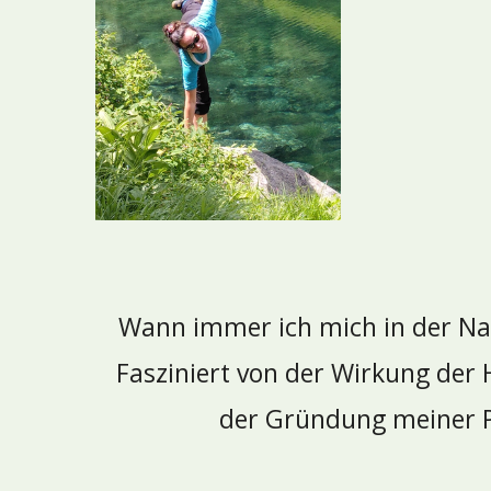
Wann immer ich mich in der Nat
Fasziniert von der Wirkung der
der Gründung meiner P