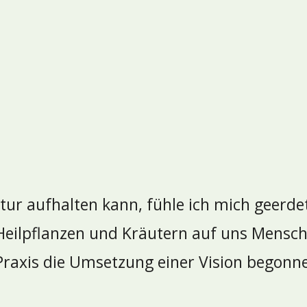
ur aufhalten kann, fühle ich mich geerde
 Heilpflanzen und Kräutern auf uns Mensch
raxis die Umsetzung einer Vision begonn