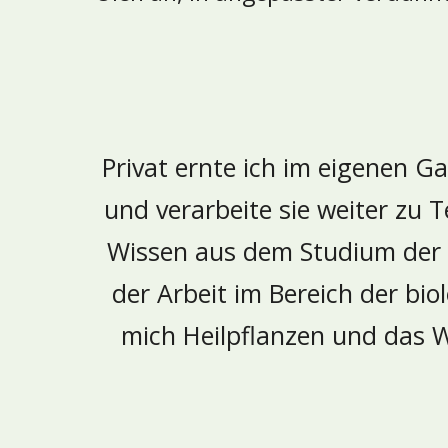
Privat ernte ich im eigenen Ga
und verarbeite sie weiter zu 
Wissen aus dem Studium der 
der Arbeit im Bereich der bi
mich Heilpflanzen und das W